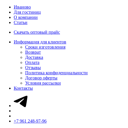
Иваново
Для гостиниц
О компании
Статьи
Скачать оптовый прайс
Информация для клиентов
Сроки изготовления
Возврат
Доставка
Оплата
Отзывы
Политика конфиденциальности
Договор оферты
Условия рассылки
Контакты
+7 961 248-97-96