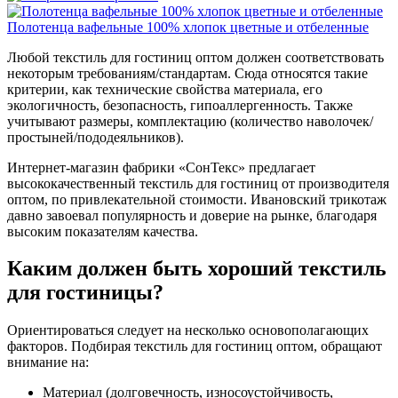
Полотенца вафельные 100% хлопок цветные и отбеленные
Любой текстиль для гостиниц оптом должен соответствовать
некоторым требованиям/стандартам. Сюда относятся такие
критерии, как технические свойства материала, его
экологичность, безопасность, гипоаллергенность. Также
учитывают размеры, комплектацию (количество наволочек/
простыней/пододеяльников).
Интернет-магазин фабрики «СонТекс» предлагает
высококачественный текстиль для гостиниц от производителя
оптом, по привлекательной стоимости. Ивановский трикотаж
давно завоевал популярность и доверие на рынке, благодаря
высоким показателям качества.
Каким должен быть хороший текстиль
для гостиницы?
Ориентироваться следует на несколько основополагающих
факторов. Подбирая текстиль для гостиниц оптом, обращают
внимание на:
Материал (долговечность, износоустойчивость,