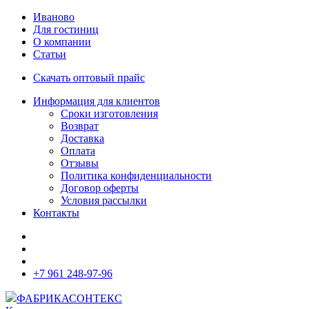
Иваново
Для гостиниц
О компании
Статьи
Скачать оптовый прайс
Информация для клиентов
Сроки изготовления
Возврат
Доставка
Оплата
Отзывы
Политика конфиденциальности
Договор оферты
Условия рассылки
Контакты
+7 961 248-97-96
ФАБРИКА
СОНТЕКС