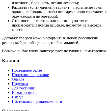
плотность, прочность, несминаемость);
Расцветку (оптимальный вариант – пастельные тона,
однако необходимо, чтобы всё гармонично сочеталось с
окружающим интерьером);
Стоимость – текстиль для гостиниц оптом от
производителя всегда дешевле, несмотря на высокое
качество.
Доставку товаров можно оформить в любой российский
регион выбранной транспортной компанией.
Возможно, Вас также заинтересуют
подушки
и
наматрасники
Каталог
Постельное белье
Простыни на резинке
Одеяла
Подушки
Для гостиниц
Наматрасники
Пледы
Постельные принадлежности