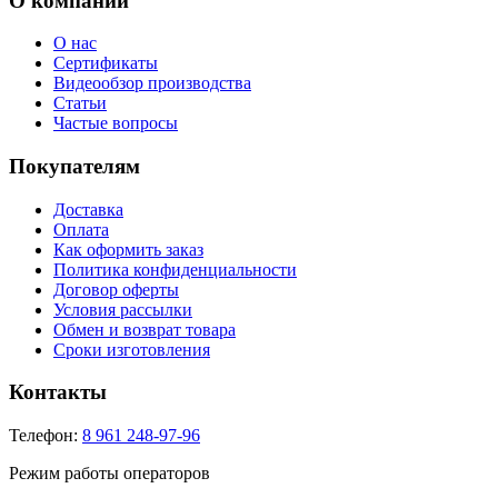
О компании
О нас
Сертификаты
Видеообзор производства
Статьи
Частые вопросы
Покупателям
Доставка
Оплата
Как оформить заказ
Политика конфиденциальности
Договор оферты
Условия рассылки
Обмен и возврат товара
Сроки изготовления
Контакты
Телефон:
8 961 248-97-96
Режим работы операторов