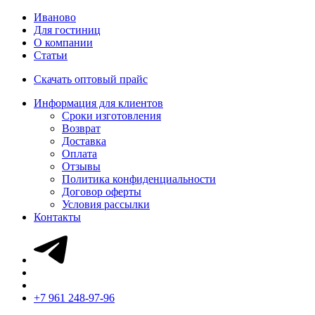
Иваново
Для гостиниц
О компании
Статьи
Скачать оптовый прайс
Информация для клиентов
Сроки изготовления
Возврат
Доставка
Оплата
Отзывы
Политика конфиденциальности
Договор оферты
Условия рассылки
Контакты
+7 961 248-97-96