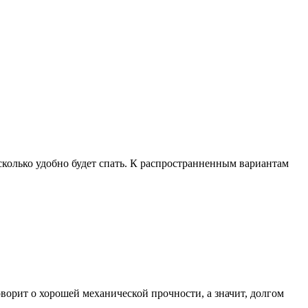
асколько удобно будет спать. К распространненным вариантам
ворит о хорошей механической прочности, а значит, долгом