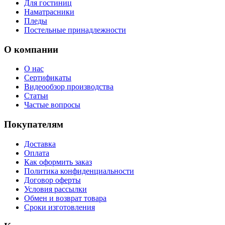
Для гостиниц
Наматрасники
Пледы
Постельные принадлежности
О компании
О нас
Сертификаты
Видеообзор производства
Статьи
Частые вопросы
Покупателям
Доставка
Оплата
Как оформить заказ
Политика конфиденциальности
Договор оферты
Условия рассылки
Обмен и возврат товара
Сроки изготовления