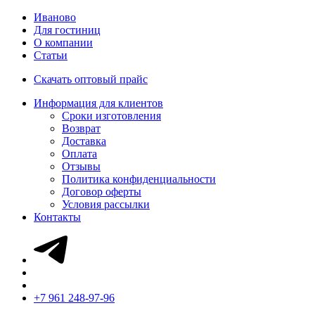
Иваново
Для гостиниц
О компании
Статьи
Скачать оптовый прайс
Информация для клиентов
Сроки изготовления
Возврат
Доставка
Оплата
Отзывы
Политика конфиденциальности
Договор оферты
Условия рассылки
Контакты
+7 961 248-97-96