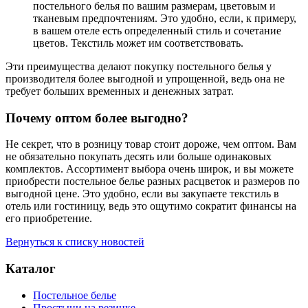
постельного белья по вашим размерам, цветовым и
тканевым предпочтениям. Это удобно, если, к примеру,
в вашем отеле есть определенный стиль и сочетание
цветов. Текстиль может им соответствовать.
Эти преимущества делают покупку постельного белья у
производителя более выгодной и упрощенной, ведь она не
требует больших временных и денежных затрат.
Почему оптом более выгодно?
Не секрет, что в розницу товар стоит дороже, чем оптом. Вам
не обязательно покупать десять или больше одинаковых
комплектов. Ассортимент выбора очень широк, и вы можете
приобрести постельное белье разных расцветок и размеров по
выгодной цене. Это удобно, если вы закупаете текстиль в
отель или гостиницу, ведь это ощутимо сократит финансы на
его приобретение.
Вернуться к списку новостей
Каталог
Постельное белье
Простыни на резинке