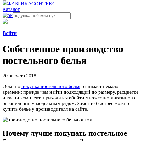
ФАБРИКА
СОНТЕКС
Каталог
Войти
Собственное производство
постельного белья
20 августа 2018
Обычно
покупка постельного белья
отнимает немало
времени: прежде чем найти подходящий по размеру, расцветке
и ткани комплект, приходится обойти множество магазинов с
ограниченным модельным рядом. Заметно быстрее можно
купить белье у производителя на сайте.
Почему лучше покупать постельное