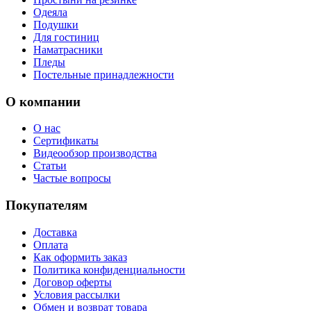
Одеяла
Подушки
Для гостиниц
Наматрасники
Пледы
Постельные принадлежности
О компании
О нас
Сертификаты
Видеообзор производства
Статьи
Частые вопросы
Покупателям
Доставка
Оплата
Как оформить заказ
Политика конфиденциальности
Договор оферты
Условия рассылки
Обмен и возврат товара