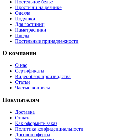
Постельное белье
Простыни на резинке
Одеяла
Подушки
Для гостиниц
Наматрасники
Пледы
Постельные принадлежности
О компании
О нас
Сертификаты
Видеообзор производства
Статьи
Частые вопросы
Покупателям
Доставка
Оплата
Как оформить заказ
Политика конфиденциальности
Договор оферты