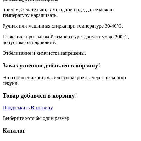
причем, желательно, в холодной воде, далее можно
температуру наращивать.
Ручная или машинная стирка при температуре 30-40°С.
Глажение: при высокой температуре, допустимо до 200°С,
допустимо отпаривание.
Отбеливание и химчистка запрещены.
Заказ успешно добавлен в корзину!
Это сообщение автоматически закроется через несколько
секунд.
Товар добавлен в корзину!
Продолжить
В корзину
Выберите хотя бы один размер!
Каталог