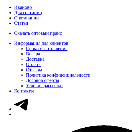
Иваново
Для гостиниц
О компании
Статьи
Скачать оптовый прайс
Информация для клиентов
Сроки изготовления
Возврат
Доставка
Оплата
Отзывы
Политика конфиденциальности
Договор оферты
Условия рассылки
Контакты