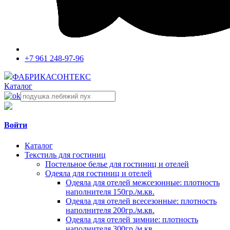
+7 961 248-97-96
ФАБРИКА
СОНТЕКС
Каталог
Войти
Каталог
Текстиль для гостиниц
Постельное белье для гостиниц и отелей
Одеяла для гостиниц и отелей
Одеяла для отелей межсезонные: плотность
наполнителя 150гр./м.кв.
Одеяла для отелей всесезонные: плотность
наполнителя 200гр./м.кв.
Одеяла для отелей зимние: плотность
наполнителя 300гр./м.кв.