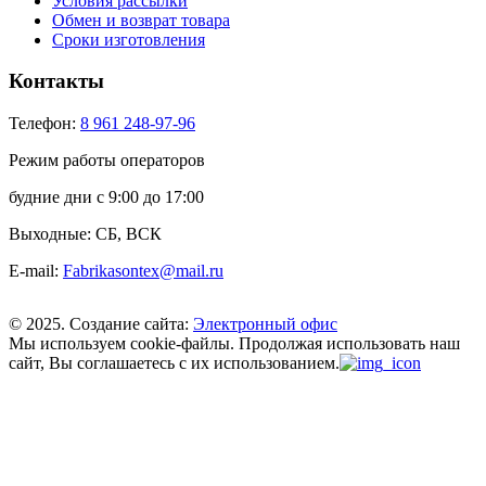
Условия рассылки
Обмен и возврат товара
Сроки изготовления
Контакты
Телефон:
8 961 248-97-96
Режим работы операторов
будние дни с 9:00 до 17:00
Выходные: СБ, ВСК
E-mail:
Fabrikasontex@mail.ru
© 2025. Создание сайта:
Электронный офис
Мы используем cookie-файлы.
Продолжая использовать наш
сайт, Вы соглашаетесь с их использованием.