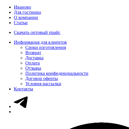
Иваново
Для гостиниц
О компании
Статьи
Скачать оптовый прайс
Информация для клиентов
Сроки изготовления
Возврат
Доставка
Оплата
Отзывы
Политика конфиденциальности
Договор оферты
Условия рассылки
Контакты