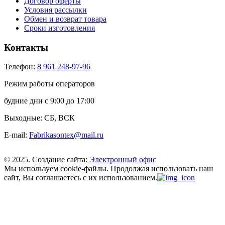
Договор оферты
Условия рассылки
Обмен и возврат товара
Сроки изготовления
Контакты
Телефон:
8 961 248-97-96
Режим работы операторов
будние дни с 9:00 до 17:00
Выходные: СБ, ВСК
E-mail:
Fabrikasontex@mail.ru
© 2025. Создание сайта:
Электронный офис
Мы используем cookie-файлы.
Продолжая использовать наш
сайт, Вы соглашаетесь с их использованием.