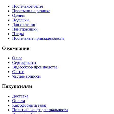
Постельное белье
Простыни на резинке
Одеяла
Подушки
Для гостиниц
Наматрасники
Пледы
Постельные принадлежности
О компании
О нас
Сертификаты
Видеообзор производства
Статьи
Частые вопросы
Покупателям
Доставка
Оплата
Как оформить заказ
Политика конфиденциальности