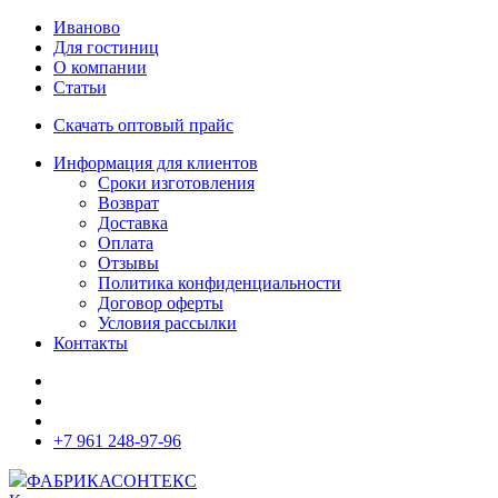
Иваново
Для гостиниц
О компании
Статьи
Скачать оптовый прайс
Информация для клиентов
Сроки изготовления
Возврат
Доставка
Оплата
Отзывы
Политика конфиденциальности
Договор оферты
Условия рассылки
Контакты
+7 961 248-97-96
ФАБРИКА
СОНТЕКС