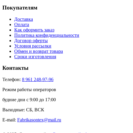
Покупателям
Доставка
Оплата
Как оформить заказ
Политика конфиденциальности
Договор оферты
Условия рассылки
Обмен и возврат товара
Сроки изготовления
Контакты
Телефон:
8 961 248-97-96
Режим работы операторов
будние дни с 9:00 до 17:00
Выходные: СБ, ВСК
E-mail:
Fabrikasontex@mail.ru