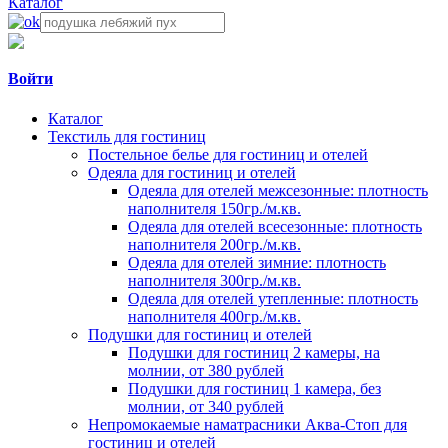
Каталог
Войти
Каталог
Текстиль для гостиниц
Постельное белье для гостиниц и отелей
Одеяла для гостиниц и отелей
Одеяла для отелей межсезонные: плотность
наполнителя 150гр./м.кв.
Одеяла для отелей всесезонные: плотность
наполнителя 200гр./м.кв.
Одеяла для отелей зимние: плотность
наполнителя 300гр./м.кв.
Одеяла для отелей утепленные: плотность
наполнителя 400гр./м.кв.
Подушки для гостиниц и отелей
Подушки для гостиниц 2 камеры, на
молнии, от 380 рублей
Подушки для гостиниц 1 камера, без
молнии, от 340 рублей
Непромокаемые наматрасники Аква-Стоп для
гостиниц и отелей