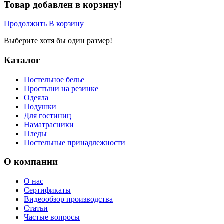
Товар добавлен в корзину!
Продолжить
В корзину
Выберите хотя бы один размер!
Каталог
Постельное белье
Простыни на резинке
Одеяла
Подушки
Для гостиниц
Наматрасники
Пледы
Постельные принадлежности
О компании
О нас
Сертификаты
Видеообзор производства
Статьи
Частые вопросы