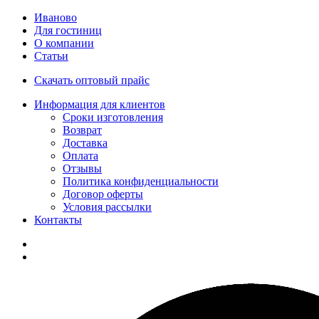
Иваново
Для гостиниц
О компании
Статьи
Скачать оптовый прайс
Информация для клиентов
Сроки изготовления
Возврат
Доставка
Оплата
Отзывы
Политика конфиденциальности
Договор оферты
Условия рассылки
Контакты