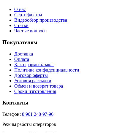
О нас
Сертификаты
Видеообзор производства
Статьи
Частые вопросы
Покупателям
Доставка
Оплата
Как оформить заказ
Политика конфиденциальности
Договор оферты
Условия рассылки
Обмен и возврат товара
Сроки изготовления
Контакты
Телефон:
8 961 248-97-96
Режим работы операторов