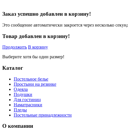
Заказ успешно добавлен в корзину!
Это сообщение автоматически закроется через несколько секунд
Товар добавлен в корзину!
Продолжить
В корзину
Выберите хотя бы один размер!
Каталог
Постельное белье
Простыни на резинке
Одеяла
Подушки
Для гостиниц
Наматрасники
Пледы
Постельные принадлежности
О компании