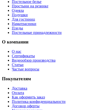
Постельное белье
Простыни на резинке
Одеяла
Подушки
Для гостиниц
Наматрасники
Пледы
Постельные принадлежности
О компании
О нас
Сертификаты
Видеообзор производства
Статьи
Частые вопросы
Покупателям
Доставка
Оплата
Как оформить заказ
Политика конфиденциальности
Договор оферты