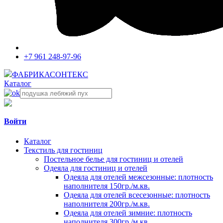
+7 961 248-97-96
ФАБРИКА
СОНТЕКС
Каталог
Войти
Каталог
Текстиль для гостиниц
Постельное белье для гостиниц и отелей
Одеяла для гостиниц и отелей
Одеяла для отелей межсезонные: плотность
наполнителя 150гр./м.кв.
Одеяла для отелей всесезонные: плотность
наполнителя 200гр./м.кв.
Одеяла для отелей зимние: плотность
наполнителя 300гр./м.кв.