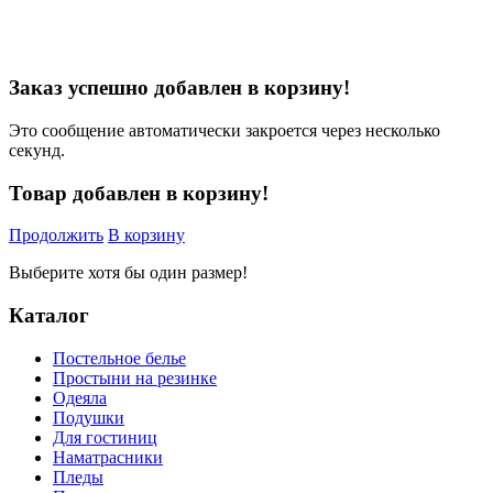
Заказ успешно добавлен в корзину!
Это сообщение автоматически закроется через несколько
секунд.
Товар добавлен в корзину!
Продолжить
В корзину
Выберите хотя бы один размер!
Каталог
Постельное белье
Простыни на резинке
Одеяла
Подушки
Для гостиниц
Наматрасники
Пледы