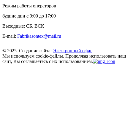
Режим работы операторов
будние дни с 9:00 до 17:00
Выходные: СБ, ВСК
E-mail:
Fabrikasontex@mail.ru
© 2025. Создание сайта:
Электронный офис
Мы используем cookie-файлы.
Продолжая использовать наш
сайт, Вы соглашаетесь с их использованием.