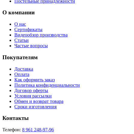
Постельные принадлежности
О компании
О нас
Сертификаты
Видеообзор производства
Статьи
Частые вопросы
Покупателям
Доставка
Оплата
Как оформить заказ
Политика конфиденциальности
Договор оферты
Условия рассылки
Обмен и возврат товара
Сроки изготовления
Контакты
Телефон:
8 961 248-97-96