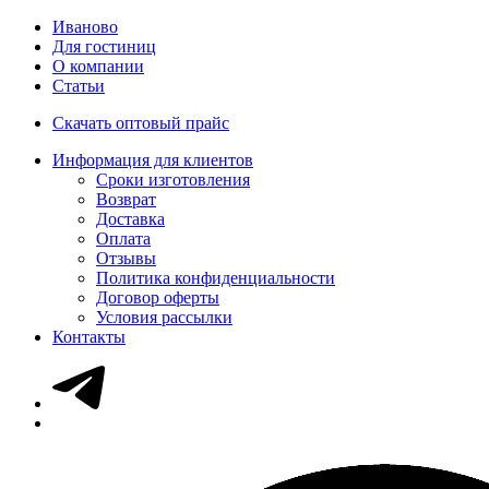
Иваново
Для гостиниц
О компании
Статьи
Скачать оптовый прайс
Информация для клиентов
Сроки изготовления
Возврат
Доставка
Оплата
Отзывы
Политика конфиденциальности
Договор оферты
Условия рассылки
Контакты