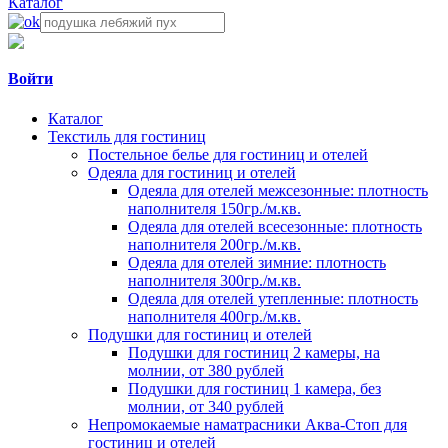
Каталог
Войти
Каталог
Текстиль для гостиниц
Постельное белье для гостиниц и отелей
Одеяла для гостиниц и отелей
Одеяла для отелей межсезонные: плотность
наполнителя 150гр./м.кв.
Одеяла для отелей всесезонные: плотность
наполнителя 200гр./м.кв.
Одеяла для отелей зимние: плотность
наполнителя 300гр./м.кв.
Одеяла для отелей утепленные: плотность
наполнителя 400гр./м.кв.
Подушки для гостиниц и отелей
Подушки для гостиниц 2 камеры, на
молнии, от 380 рублей
Подушки для гостиниц 1 камера, без
молнии, от 340 рублей
Непромокаемые наматрасники Аква-Стоп для
гостиниц и отелей