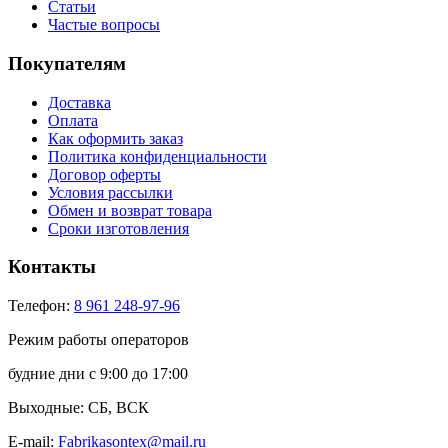
Статьи
Частые вопросы
Покупателям
Доставка
Оплата
Как оформить заказ
Политика конфиденциальности
Договор оферты
Условия рассылки
Обмен и возврат товара
Сроки изготовления
Контакты
Телефон:
8 961 248-97-96
Режим работы операторов
будние дни с 9:00 до 17:00
Выходные: СБ, ВСК
E-mail:
Fabrikasontex@mail.ru