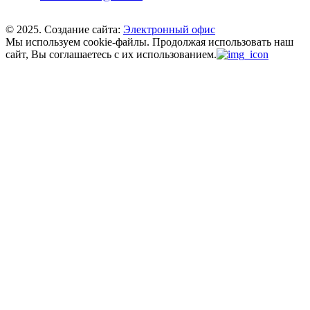
© 2025. Создание сайта:
Электронный офис
Мы используем cookie-файлы.
Продолжая использовать наш
сайт, Вы соглашаетесь с их использованием.