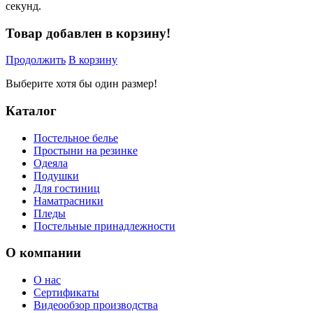
секунд.
Товар добавлен в корзину!
Продолжить
В корзину
Выберите хотя бы один размер!
Каталог
Постельное белье
Простыни на резинке
Одеяла
Подушки
Для гостиниц
Наматрасники
Пледы
Постельные принадлежности
О компании
О нас
Сертификаты
Видеообзор производства