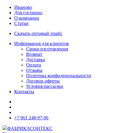
Иваново
Для гостиниц
О компании
Статьи
Скачать оптовый прайс
Информация для клиентов
Сроки изготовления
Возврат
Доставка
Оплата
Отзывы
Политика конфиденциальности
Договор оферты
Условия рассылки
Контакты
+7 961 248-97-96
ФАБРИКА
СОНТЕКС