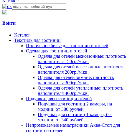
Каталог
Войти
Каталог
Текстиль для гостиниц
Постельное белье для гостиниц и отелей
Одеяла для гостиниц и отелей
Одеяла для отелей межсезонные: плотность
наполнителя 150гр./м.кв.
Одеяла для отелей всесезонные: плотность
наполнителя 200гр./м.кв.
Одеяла для отелей зимние: плотность
наполнителя 300гр./м.кв.
Одеяла для отелей утепленные: плотность
наполнителя 400гр./м.кв.
Подушки для гостиниц и отелей
Подушки для гостиниц 2 камеры, на
молнии, от 380 рублей
Подушки для гостиниц 1 камера, без
молнии, от 340 рублей
Непромокаемые наматрасники Аква-Стоп для
гостиниц и отелей