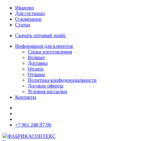
Иваново
Для гостиниц
О компании
Статьи
Скачать оптовый прайс
Информация для клиентов
Сроки изготовления
Возврат
Доставка
Оплата
Отзывы
Политика конфиденциальности
Договор оферты
Условия рассылки
Контакты
+7 961 248-97-96
ФАБРИКА
СОНТЕКС