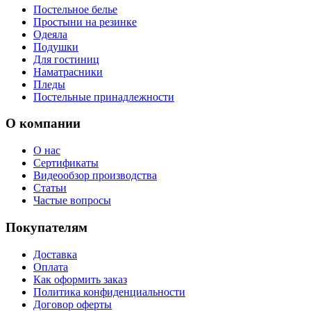
Постельное белье
Простыни на резинке
Одеяла
Подушки
Для гостиниц
Наматрасники
Пледы
Постельные принадлежности
О компании
О нас
Сертификаты
Видеообзор производства
Статьи
Частые вопросы
Покупателям
Доставка
Оплата
Как оформить заказ
Политика конфиденциальности
Договор оферты