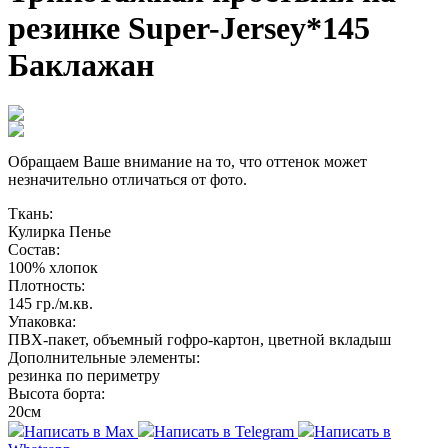
резинке Super-Jersey*145
Баклажан
Обращаем Ваше внимание на то, что оттенок может
незначительно отличаться от фото.
Ткань:
Кулирка Пенье
Состав:
100% хлопок
Плотность:
145 гр./м.кв.
Упаковка:
ПВХ-пакет, объемный гофро-картон, цветной вкладыш
Дополнительные элементы:
резинка по периметру
Высота борта:
20см
Написать в Max
Написать в Telegram
Написать в