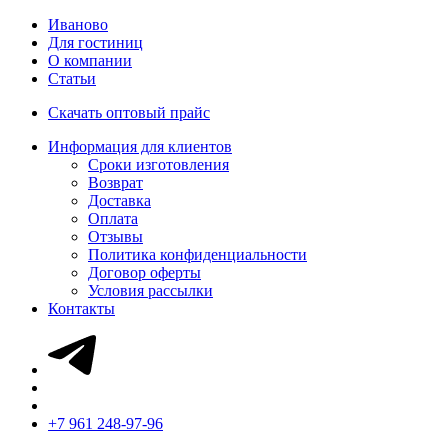
Иваново
Для гостиниц
О компании
Статьи
Скачать оптовый прайс
Информация для клиентов
Сроки изготовления
Возврат
Доставка
Оплата
Отзывы
Политика конфиденциальности
Договор оферты
Условия рассылки
Контакты
+7 961 248-97-96