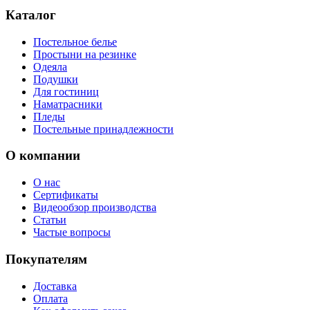
Каталог
Постельное белье
Простыни на резинке
Одеяла
Подушки
Для гостиниц
Наматрасники
Пледы
Постельные принадлежности
О компании
О нас
Сертификаты
Видеообзор производства
Статьи
Частые вопросы
Покупателям
Доставка
Оплата