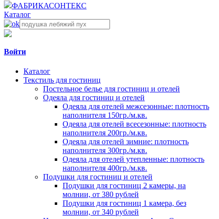
ФАБРИКА
СОНТЕКС
Каталог
Войти
Каталог
Текстиль для гостиниц
Постельное белье для гостиниц и отелей
Одеяла для гостиниц и отелей
Одеяла для отелей межсезонные: плотность
наполнителя 150гр./м.кв.
Одеяла для отелей всесезонные: плотность
наполнителя 200гр./м.кв.
Одеяла для отелей зимние: плотность
наполнителя 300гр./м.кв.
Одеяла для отелей утепленные: плотность
наполнителя 400гр./м.кв.
Подушки для гостиниц и отелей
Подушки для гостиниц 2 камеры, на
молнии, от 380 рублей
Подушки для гостиниц 1 камера, без
молнии, от 340 рублей