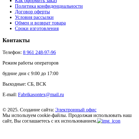
Как оформить заказ
Политика конфиденциальности
Договор оферты
Условия рассылки
Обмен и возврат товара
Сроки изготовления
Контакты
Телефон:
8 961 248-97-96
Режим работы операторов
будние дни с 9:00 до 17:00
Выходные: СБ, ВСК
E-mail:
Fabrikasontex@mail.ru
© 2025. Создание сайта:
Электронный офис
Мы используем cookie-файлы.
Продолжая использовать наш
сайт, Вы соглашаетесь с их использованием.