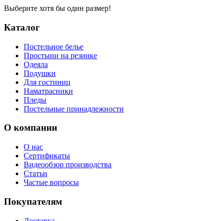
Выберите хотя бы один размер!
Каталог
Постельное белье
Простыни на резинке
Одеяла
Подушки
Для гостиниц
Наматрасники
Пледы
Постельные принадлежности
О компании
О нас
Сертификаты
Видеообзор производства
Статьи
Частые вопросы
Покупателям
Доставка