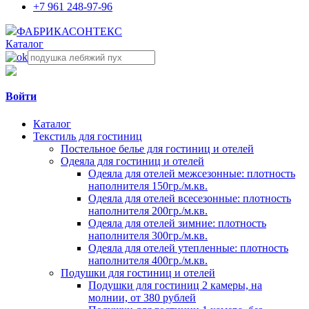
+7 961 248-97-96
ФАБРИКА
СОНТЕКС
Каталог
Войти
Каталог
Текстиль для гостиниц
Постельное белье для гостиниц и отелей
Одеяла для гостиниц и отелей
Одеяла для отелей межсезонные: плотность
наполнителя 150гр./м.кв.
Одеяла для отелей всесезонные: плотность
наполнителя 200гр./м.кв.
Одеяла для отелей зимние: плотность
наполнителя 300гр./м.кв.
Одеяла для отелей утепленные: плотность
наполнителя 400гр./м.кв.
Подушки для гостиниц и отелей
Подушки для гостиниц 2 камеры, на
молнии, от 380 рублей