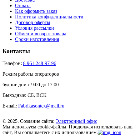
Оплата
Как оформить заказ
Политика конфиденциальности
Договор оферты
Условия рассылки
Обмен и возврат товара
Сроки изготовления
Контакты
Телефон:
8 961 248-97-96
Режим работы операторов
будние дни с 9:00 до 17:00
Выходные: СБ, ВСК
E-mail:
Fabrikasontex@mail.ru
© 2025. Создание сайта:
Электронный офис
Мы используем cookie-файлы.
Продолжая использовать наш
сайт, Вы соглашаетесь с их использованием.