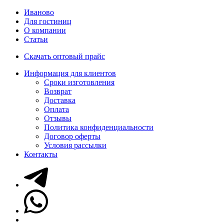
Иваново
Для гостиниц
О компании
Статьи
Скачать оптовый прайс
Информация для клиентов
Сроки изготовления
Возврат
Доставка
Оплата
Отзывы
Политика конфиденциальности
Договор оферты
Условия рассылки
Контакты